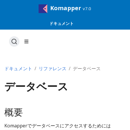
Komapper
v7.0
ドキュメント
ドキュメント
リファレンス
データベース
データベース
概要
Komapperでデータベースにアクセスするためには