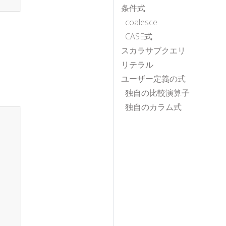
条件式
coalesce
CASE式
スカラサブクエリ
リテラル
ユーザー定義の式
独自の比較演算子
独自のカラム式