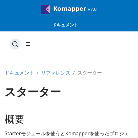
Komapper
v7.0
ドキュメント
ドキュメント
リファレンス
スターター
スターター
概要
Starterモジュールを使うとKomapperを使ったプロジェ