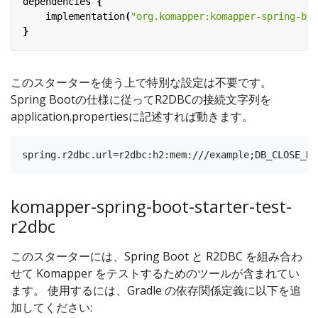
dependencies
{
implementation
(
"org.komapper:komapper-spring-boo
}
このスターターを使う上で特別な設定は不要です。
Spring Bootの仕様に従ってR2DBCの接続文字列を
application.propertiesに記述すれば動きます。
komapper-spring-boot-starter-test-
r2dbc
このスターターには、Spring Boot と R2DBC を組み合わ
せて Komapper をテストするためのツールが含まれてい
ます。 使用するには、Gradle の依存関係定義に以下を追
加してください: